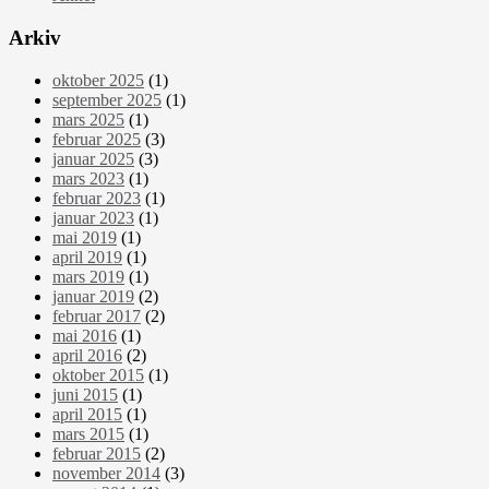
Arkiv
oktober 2025
(1)
september 2025
(1)
mars 2025
(1)
februar 2025
(3)
januar 2025
(3)
mars 2023
(1)
februar 2023
(1)
januar 2023
(1)
mai 2019
(1)
april 2019
(1)
mars 2019
(1)
januar 2019
(2)
februar 2017
(2)
mai 2016
(1)
april 2016
(2)
oktober 2015
(1)
juni 2015
(1)
april 2015
(1)
mars 2015
(1)
februar 2015
(2)
november 2014
(3)