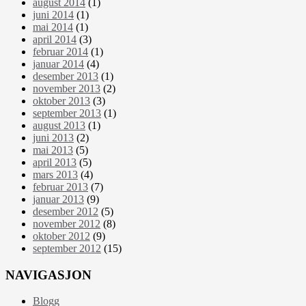
august 2014
(1)
juni 2014
(1)
mai 2014
(1)
april 2014
(3)
februar 2014
(1)
januar 2014
(4)
desember 2013
(1)
november 2013
(2)
oktober 2013
(3)
september 2013
(1)
august 2013
(1)
juni 2013
(2)
mai 2013
(5)
april 2013
(5)
mars 2013
(4)
februar 2013
(7)
januar 2013
(9)
desember 2012
(5)
november 2012
(8)
oktober 2012
(9)
september 2012
(15)
NAVIGASJON
Blogg