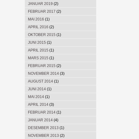
JANUAR 2019
(2)
FEBRUAR 2017
(2)
MAI 2016
(1)
APRIL 2016
(2)
OKTOBER 2015
(1)
JUNI 2015
(1)
APRIL 2015
(1)
MARS 2015
(1)
FEBRUAR 2015
(2)
NOVEMBER 2014
(3)
AUGUST 2014
(1)
JUNI 2014
(1)
MAI 2014
(1)
APRIL 2014
(3)
FEBRUAR 2014
(1)
JANUAR 2014
(4)
DESEMBER 2013
(1)
NOVEMBER 2013
(2)