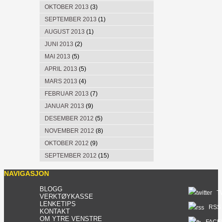
OKTOBER 2013
(3)
SEPTEMBER 2013
(1)
AUGUST 2013
(1)
JUNI 2013
(2)
MAI 2013
(5)
APRIL 2013
(5)
MARS 2013
(4)
FEBRUAR 2013
(7)
JANUAR 2013
(9)
DESEMBER 2012
(5)
NOVEMBER 2012
(8)
OKTOBER 2012
(9)
SEPTEMBER 2012
(15)
NAVIGASJON
BLOGG
T
VERKTØYKASSE
LENKETIPS
RSS 
KONTAKT
OM YTRE VENSTRE