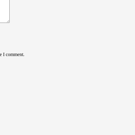
me I comment.